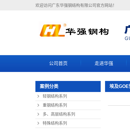
欢迎访问广东华强钢结构有限公司官方网站！
公司首页
走进华强
公司简介
案例分类
埃及GO
企业实力
轻钢结构系列
厂房设备
重钢结构系列
联系我们
多、高层结构系列
特殊结构系列