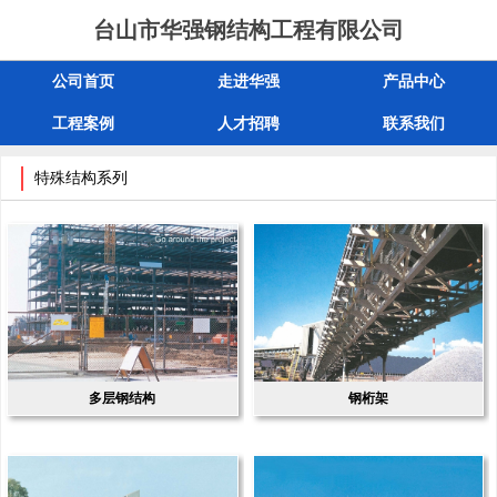
台山市华强钢结构工程有限公司
公司首页
走进华强
产品中心
工程案例
人才招聘
联系我们
特殊结构系列
多层钢结构
钢桁架