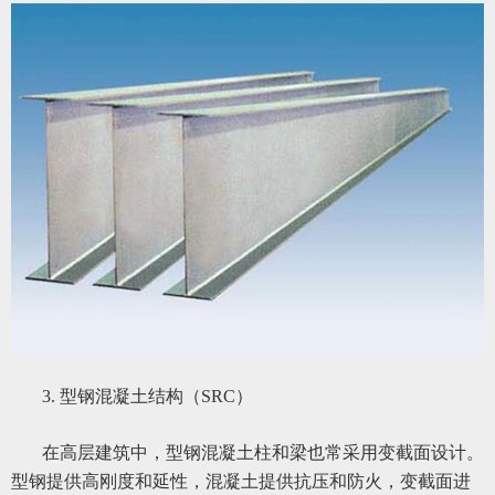
3. 型钢混凝土结构（SRC）
在高层建筑中，型钢混凝土柱和梁也常采用变截面设计。
型钢提供高刚度和延性，混凝土提供抗压和防火，变截面进