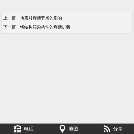
上一篇：
地震对焊接节点的影响
下一篇：
钢结构箱梁构件的焊接拼装...
电话
地图
分享