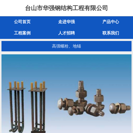
台山市华强钢结构工程有限公司
公司首页
走进华强
产品中心
工程案例
人才招聘
联系我们
高强螺栓、地锚